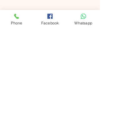
Phone
Facebook
Whatsapp