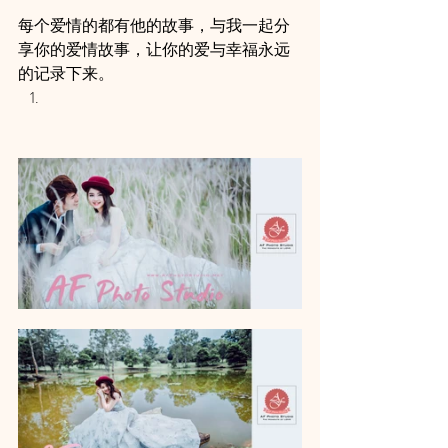
每个爱情的都有他的故事，与我一起分
享你的爱情故事，让你的爱与幸福永远
的记录下来。