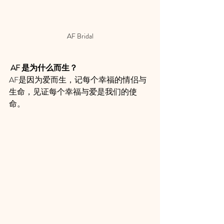
AF Bridal
AF 是为什么而生？
AF是因为爱而生，记每个幸福的情侣与
生命，见证每个幸福与爱是我们的使
命。