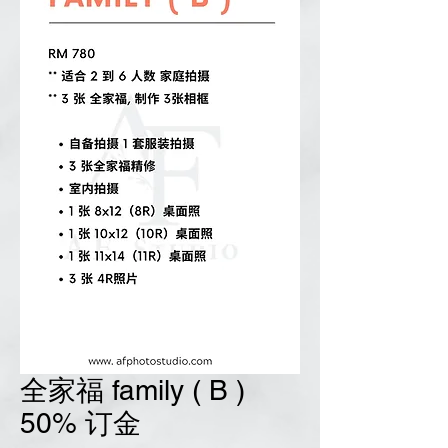
全家福 family ( B )
50% 订金