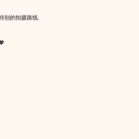
特别的拍摄路线,
