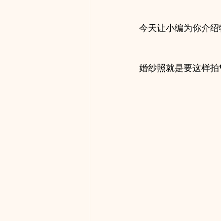
今天让小编为你介绍
婚纱照就是要这样拍