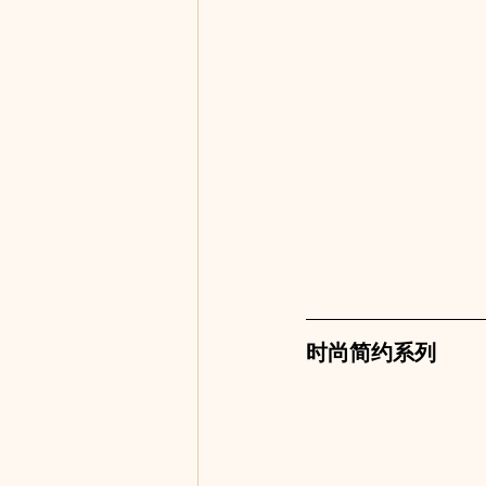
时尚简约系列