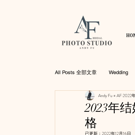
HO
All Posts 全部文章
Wedding
Andy Fu = AF
2022
AF Commercial
LOVE Bl
2023
格
已更新：
2022年12月16日