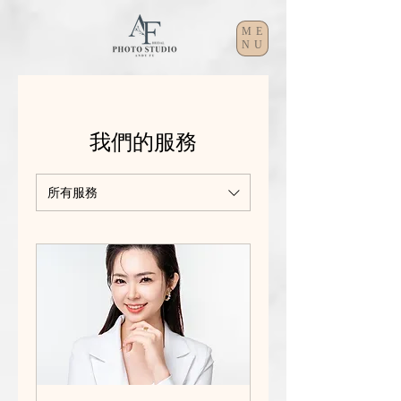
ME
NU
我們的服務
所有服務