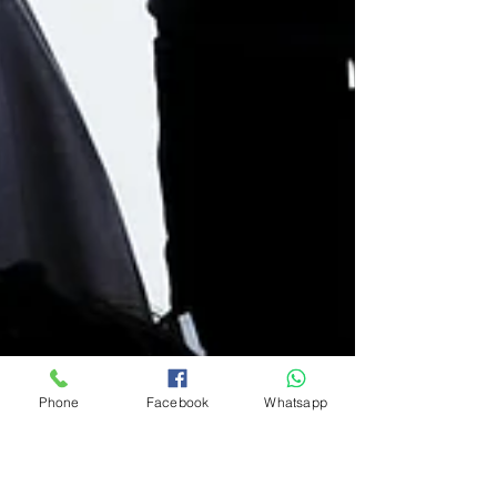
Phone
Facebook
Whatsapp