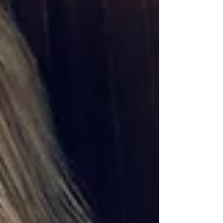
在、不拥挤的环境中完成拍摄。.