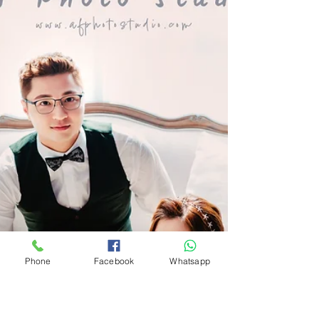
我们的爱情点滴....
你与他的爱情故事，让亲朋戚友能见证与祝福
Phone
Facebook
Whatsapp