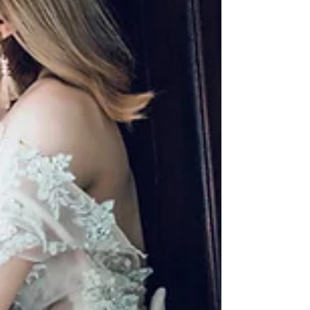
在、不拥挤的环境中完成拍摄。.