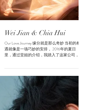
Wei Jian & Chia Hui
Our Love Journey 缘分就是那么奇妙 当初的相
遇就像是一场巧妙的安排， 2016年的夏日
里，通过堂姐的介绍，我踏入了这家公司，