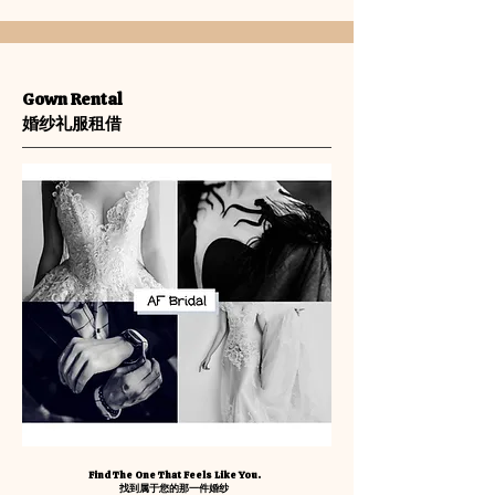
Gown Rental
婚纱礼服租借
Find The One That Feels Like You.
找到属于您的那一件婚纱