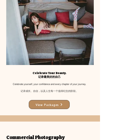
Celebrate Your Beauty.
记录最美好的自己
Celebrate yourself, your confidence and every chapter of your journey.
记录成长、自信，以及人生每一个值得纪念的阶段。
View Packages
Commercial Photography